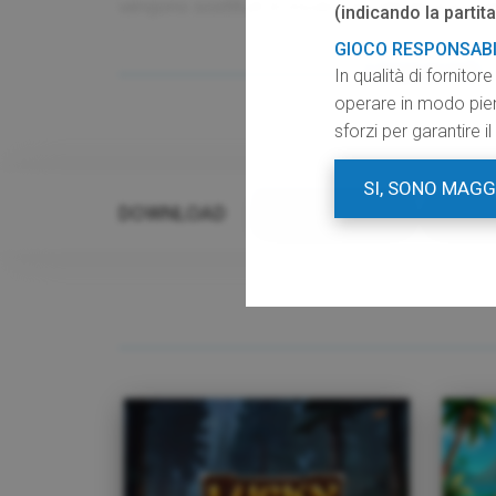
vengono sostituiti in modo casuale da nuovi si
(indicando la partita
BONUS GAME:
3 Simboli Bonus sui rulli avvia
GIOCO RESPONSAB
consiste in un massimo di due livelli. Nel primo 
LEGGI DI PIÙ
In qualità di fornito
ragazze disponibili si ottiene una vincita e la po
operare in modo pien
secondo livello. Nel secondo livello scegliendo 
sforzi per garantire 
si ottiene una vincita.
FREE SPINS:
3 simboli Free Spins sui rulli avvi
SI, SONO MAG
DOWNLOAD
RISORSE GRAFICHE
SOMMAR
un'icona per rivelare il numero di Free spin. Si
Free spin. Durante i free spin sono presenti due
ricoprono l'intero rullo. I simboli Vertical Wild
spin. Se i simboli Vertical Wild si fermano sullo 
moltiplicatore x2.