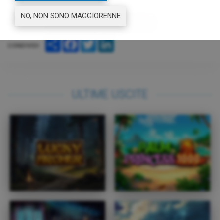
consiste in una slot a 9 rulli, ciascun rullo può contenere:
NO, NON SONO MAGGIORENNE
un pezzo del drago,
DOWNLOAD
RISORSE GRAFICHE
SOMMARIO GIOCHI
un pezzo del drago con adesivo UPGRADE,
CONDIVIDI
FACEBOOK
TWITTER
LINKEDIN
CONDIVIDI
un segnaposto.
È consentito un solo tentativo. Dopo che i rulli si
fermano, il giocatore ottiene una vincita corrispondente
ULTIME USCITE
al numero di pezzi ottenuti (da 1 a 9) secondo una tabella
vincite. Se un pezzo ottenuto contiene l'adesivo
UPGRADE, aumenta i premi nella tabella vincite. È
possibile un miglioramento multiplo della tabella vincite.