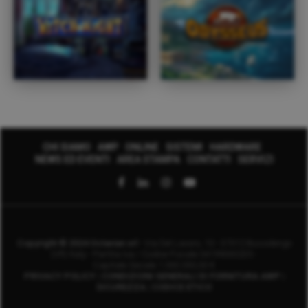
CHI SIAMO
AWP
ONLINE
SISTEMI
HARDWARE
NEWS ED EVENTI
AREA STAMPA
CONTATTI
SERVIZI
Copyright © 2024 Octavian srl
- Via Del Lavoro, 10 - 37012 Bussolengo
(VR) Italy - Partita Iva / Codice Fiscale 04199000235 -
Capitale Sociale 1.000.000,00 €
PRIVACY POLICY
|
CONDIZIONI GENERALI DI FORNITURA AWP
|
SICUREZZA
|
CODICE ETICO